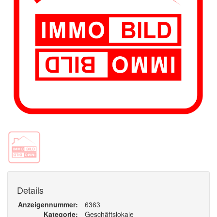
Details
Anzeigennummer
6363
Kategorie
Geschäftslokale