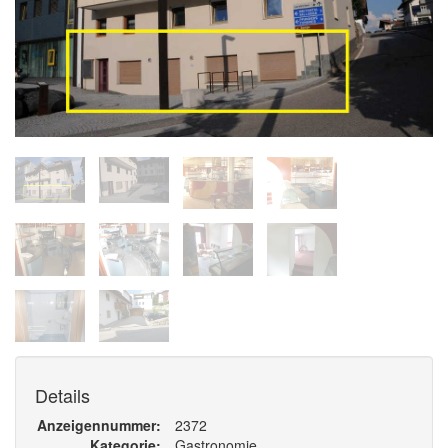
Details
Anzeigennummer
2372
Kategorie
Gastronomie