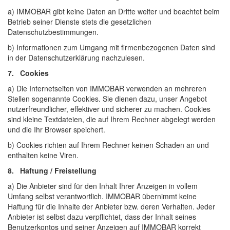
a) IMMOBAR gibt keine Daten an Dritte weiter und beachtet beim
Betrieb seiner Dienste stets die gesetzlichen
Datenschutzbestimmungen.
b) Informationen zum Umgang mit firmenbezogenen Daten sind
in der Datenschutzerklärung nachzulesen.
7. Cookies
a) Die Internetseiten von IMMOBAR verwenden an mehreren
Stellen sogenannte Cookies. Sie dienen dazu, unser Angebot
nutzerfreundlicher, effektiver und sicherer zu machen. Cookies
sind kleine Textdateien, die auf Ihrem Rechner abgelegt werden
und die Ihr Browser speichert.
b) Cookies richten auf Ihrem Rechner keinen Schaden an und
enthalten keine Viren.
8. Haftung / Freistellung
a) Die Anbieter sind für den Inhalt Ihrer Anzeigen in vollem
Umfang selbst verantwortlich. IMMOBAR übernimmt keine
Haftung für die Inhalte der Anbieter bzw. deren Verhalten. Jeder
Anbieter ist selbst dazu verpflichtet, dass der Inhalt seines
Benutzerkontos und seiner Anzeigen auf IMMOBAR korrekt