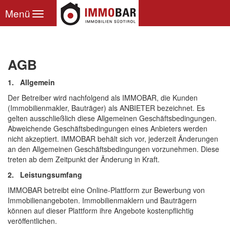
Toggle
Menü
navigation
AGB
1. Allgemein
Der Betreiber wird nachfolgend als IMMOBAR, die Kunden
(Immobilienmakler, Bauträger) als ANBIETER bezeichnet. Es
gelten ausschließlich diese Allgemeinen Geschäftsbedingungen.
Abweichende Geschäftsbedingungen eines Anbieters werden
nicht akzeptiert. IMMOBAR behält sich vor, jederzeit Änderungen
an den Allgemeinen Geschäftsbedingungen vorzunehmen. Diese
treten ab dem Zeitpunkt der Änderung in Kraft.
2. Leistungsumfang
IMMOBAR betreibt eine Online-Plattform zur Bewerbung von
Immobilienangeboten. Immobilienmaklern und Bauträgern
können auf dieser Plattform ihre Angebote kostenpflichtig
veröffentlichen.