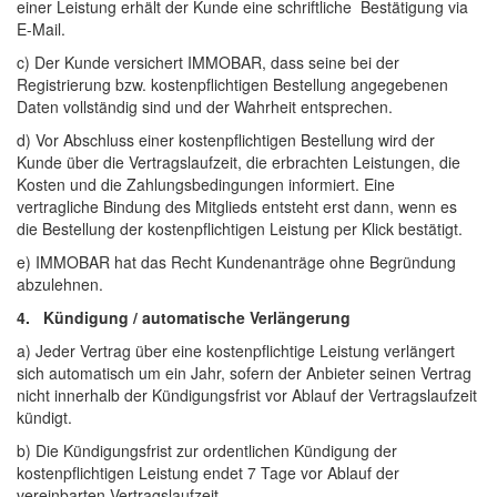
einer Leistung erhält der Kunde eine schriftliche Bestätigung via
E-Mail.
c) Der Kunde versichert IMMOBAR, dass seine bei der
Registrierung bzw. kostenpflichtigen Bestellung angegebenen
Daten vollständig sind und der Wahrheit entsprechen.
d) Vor Abschluss einer kostenpflichtigen Bestellung wird der
Kunde über die Vertragslaufzeit, die erbrachten Leistungen, die
Kosten und die Zahlungsbedingungen informiert. Eine
vertragliche Bindung des Mitglieds entsteht erst dann, wenn es
die Bestellung der kostenpflichtigen Leistung per Klick bestätigt.
e) IMMOBAR hat das Recht Kundenanträge ohne Begründung
abzulehnen.
4. Kündigung / automatische Verlängerung
a) Jeder Vertrag über eine kostenpflichtige Leistung verlängert
sich automatisch um ein Jahr, sofern der Anbieter seinen Vertrag
nicht innerhalb der Kündigungsfrist vor Ablauf der Vertragslaufzeit
kündigt.
b) Die Kündigungsfrist zur ordentlichen Kündigung der
kostenpflichtigen Leistung endet 7 Tage vor Ablauf der
vereinbarten Vertragslaufzeit.