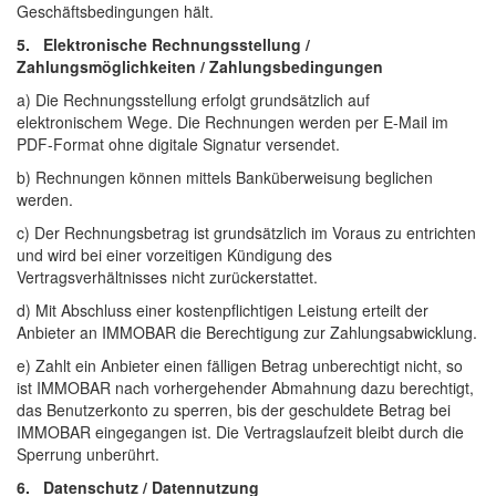
Geschäftsbedingungen hält.
5. Elektronische Rechnungsstellung /
Zahlungsmöglichkeiten / Zahlungsbedingungen
a) Die Rechnungsstellung erfolgt grundsätzlich auf
elektronischem Wege. Die Rechnungen werden per E-Mail im
PDF-Format ohne digitale Signatur versendet.
b) Rechnungen können mittels Banküberweisung beglichen
werden.
c) Der Rechnungsbetrag ist grundsätzlich im Voraus zu entrichten
und wird bei einer vorzeitigen Kündigung des
Vertragsverhältnisses nicht zurückerstattet.
d) Mit Abschluss einer kostenpflichtigen Leistung erteilt der
Anbieter an IMMOBAR die Berechtigung zur Zahlungsabwicklung.
e) Zahlt ein Anbieter einen fälligen Betrag unberechtigt nicht, so
ist IMMOBAR nach vorhergehender Abmahnung dazu berechtigt,
das Benutzerkonto zu sperren, bis der geschuldete Betrag bei
IMMOBAR eingegangen ist. Die Vertragslaufzeit bleibt durch die
Sperrung unberührt.
6. Datenschutz / Datennutzung