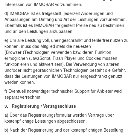
Interessen von IMMOBAR vorzunehmen.
d) IMMOBAR ist es freigestellt, jederzeit Änderungen und
Anpassungen am Umfang und Art der Leistungen vorzunehmen.
Ebenfalls ist es IMMOBAR freigestellt Preise neu zu bestimmen
und an den Leistungen anzupassen.
e) Um alle Leistung voll, uneingeschränkt und fehlerfrei nutzen zu
können, muss das Mitglied stets die neuesten
(Browser-)Technologien verwenden bzw. deren Funktion
ermöglichen (JavaScript, Flash Player und Cookies müssen
funktionieren und aktiviert sein). Bei Verwendung von älteren
und/oder nicht gebräuchlichen Technologien besteht die Gefahr,
dass die Leistungen von IMMOBAR nur eingeschränkt genutzt
werden können.
f) Eventuell notwendiger technischer Support für Anbieter wird
separat verrechnet.
3. Registrierung / Vertragsschluss
a) Über das Registrierungsformular werden Verträge über
kostenpflichtige Leistungen abgeschlossen.
b) Nach der Registrierung und der kostenpflichtigen Bestellung