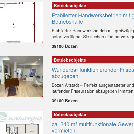
Betriebsobjekte
Etablierter Handwerksbetrieb mit 
Betriebshalle
Etablierter Handwerksbetrieb mit großzügig
sofort verfügbar Sie suchen eine hervorrag
39100 Bozen
Betriebsobjekte
Wunderbar funktionierender Friseu
abzugeben
Bozen Altstadt – Perfekt ausgestatteter un
laufender Friseursalon abzugeben Inmitten
39100 Bozen
Betriebsobjekte
ca. 240 m² multifunktionale Gewer
vermieten