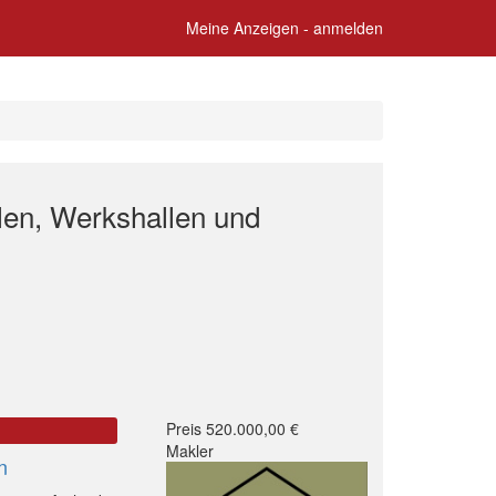
Meine Anzeigen - anmelden
len, Werkshallen und
Preis 520.000,00 €
Makler
n