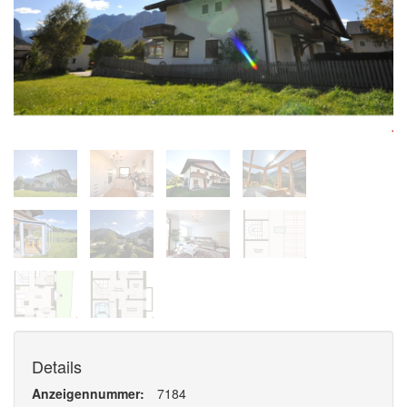
Details
Anzeigennummer
7184