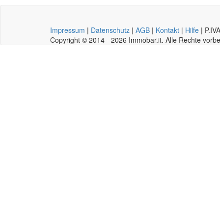
Impressum
|
Datenschutz
|
AGB
|
Kontakt
|
Hilfe
|
P.IV
Copyright © 2014 - 2026 Immobar.it. Alle Rechte vor