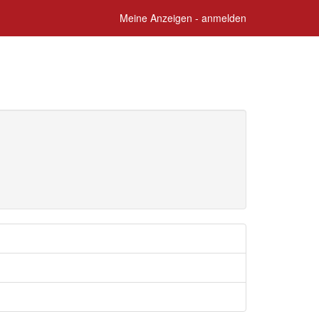
Meine Anzeigen - anmelden