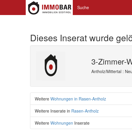
Suche
Dieses Inserat wurde gelö
3-Zimmer-Wo
Antholz/Mittertal : 
Weitere
Wohnungen in Rasen-Antholz
Weitere Inserate in
Rasen-Antholz
Weitere
Wohnungen
Inserate