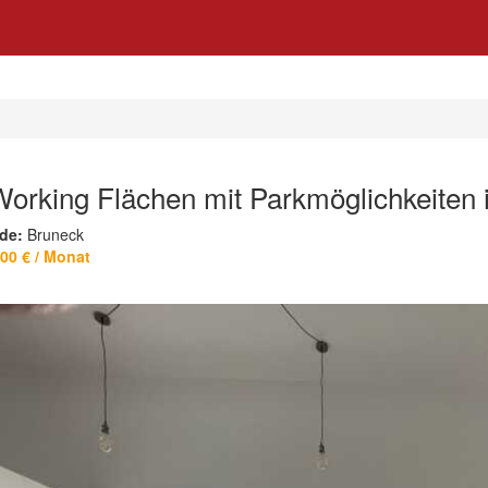
orking Flächen mit Parkmöglichkeiten i
de:
Bruneck
,00 € / Monat