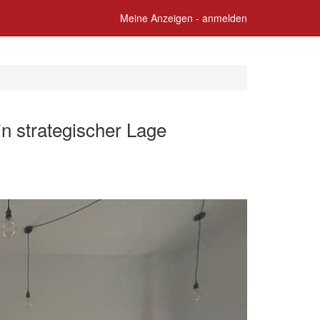
Meine Anzeigen - anmelden
n strategischer Lage