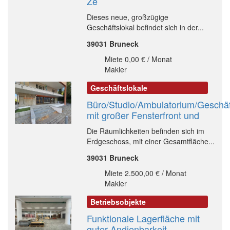
Ze
Dieses neue, großzügige
Geschäftslokal befindet sich in der...
39031 Bruneck
Miete 0,00 € / Monat
Makler
Geschäftslokale
Büro/Studio/Ambulatorium/Geschäf
mit großer Fensterfront und
Die Räumlichkeiten befinden sich im
Erdgeschoss, mit einer Gesamtfläche...
39031 Bruneck
Miete 2.500,00 € / Monat
Makler
Betriebsobjekte
Funktionale Lagerfläche mit
guter Andienbarkeit