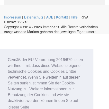
Impressum
|
Datenschutz
|
AGB
|
Kontakt
|
Hilfe
|
P.IVA
IT02
6213
50210
Copyright © 2014 - 2026 Immobar.it. Alle Rechte vorbehalten.
Ausgewiesene Marken gehören den jeweiligen Eigentümern.
Gemäß der EU-Verordnung 2016/679 teilen
wir Ihnen mit, dass diese Webseite eigene
technische Cookies und Cookies Dritter
verwendet. Wenn Sie weiterhin auf diesen
Seiten surfen, stimmen Sie der Cookie-
Nutzung zu. Weitere Informationen zur
Benutzung der Cookies und wie sie
deaktiviert werden können finden Sie auf
dieser Seite