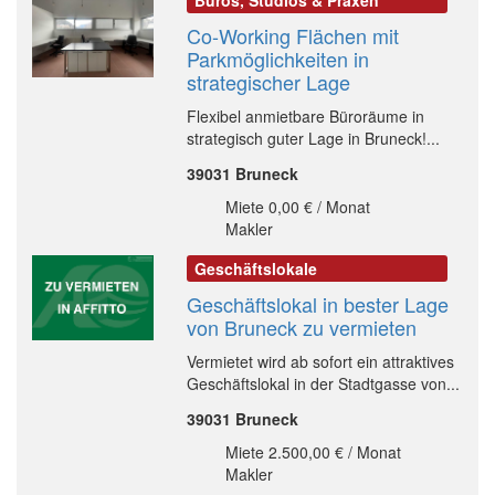
Büros, Studios & Praxen
Co-Working Flächen mit
Parkmöglichkeiten in
strategischer Lage
Flexibel anmietbare Büroräume in
strategisch guter Lage in Bruneck!...
39031 Bruneck
Miete 0,00 € / Monat
Makler
Geschäftslokale
Geschäftslokal in bester Lage
von Bruneck zu vermieten
Vermietet wird ab sofort ein attraktives
Geschäftslokal in der Stadtgasse von...
39031 Bruneck
Miete 2.500,00 € / Monat
Makler