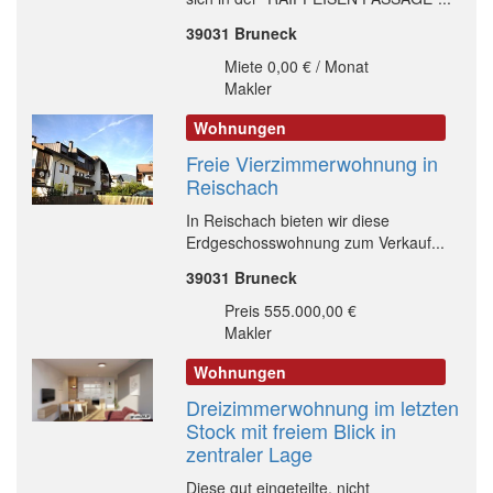
39031 Bruneck
Miete 0,00 € / Monat
Makler
Wohnungen
Freie Vierzimmerwohnung in
Reischach
In Reischach bieten wir diese
Erdgeschosswohnung zum Verkauf...
39031 Bruneck
Preis 555.000,00 €
Makler
Wohnungen
Dreizimmerwohnung im letzten
Stock mit freiem Blick in
zentraler Lage
Diese gut eingeteilte, nicht