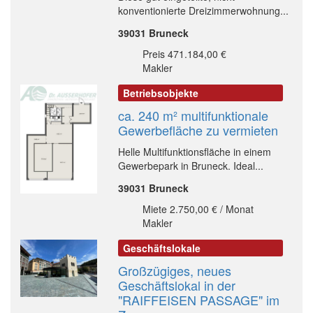
konventionierte Dreizimmerwohnung...
39031 Bruneck
Preis 471.184,00 €
Makler
Betriebsobjekte
ca. 240 m² multifunktionale
Gewerbefläche zu vermieten
Helle Multifunktionsfläche in einem
Gewerbepark in Bruneck. Ideal...
39031 Bruneck
Miete 2.750,00 € / Monat
Makler
Geschäftslokale
Großzügiges, neues
Geschäftslokal in der
"RAIFFEISEN PASSAGE" im