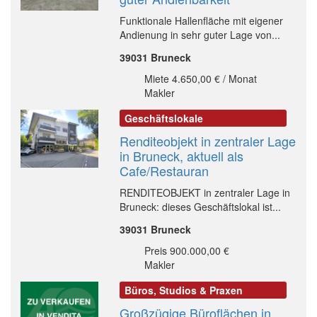
Funktionale Hallenfläche mit eigener
Andienung in sehr guter Lage von...
39031 Bruneck
Miete 4.650,00 € / Monat
Makler
Geschäftslokale
Renditeobjekt in zentraler Lage
in Bruneck, aktuell als
Cafe/Restauran
RENDITEOBJEKT in zentraler Lage in
Bruneck: dieses Geschäftslokal ist...
39031 Bruneck
Preis 900.000,00 €
Makler
Büros, Studios & Praxen
Großzügige Büroflächen in