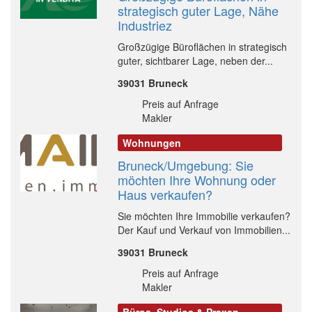
strategisch guter Lage, Nähe
Industriez
Großzügige Büroflächen in strategisch
guter, sichtbarer Lage, neben der...
39031 Bruneck
Preis auf Anfrage
Makler
Wohnungen
Bruneck/Umgebung: Sie
möchten Ihre Wohnung oder
Haus verkaufen?
Sie möchten Ihre Immobilie verkaufen?
Der Kauf und Verkauf von Immobilien...
39031 Bruneck
Preis auf Anfrage
Makler