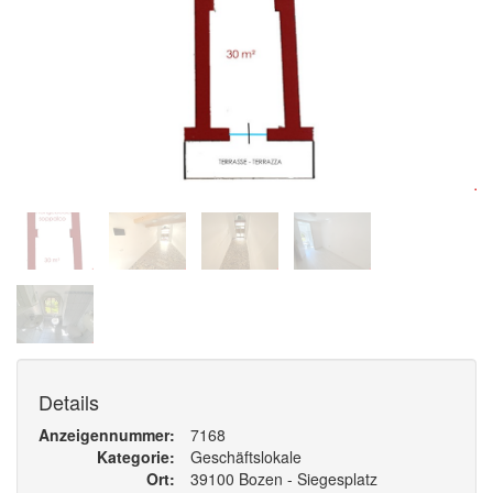
Details
Anzeigennummer
7168
Kategorie
Geschäftslokale
Ort
39100 Bozen - Siegesplatz