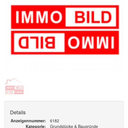
Details
Anzeigennummer
6182
Kategorie
Grundstücke & Baugründe