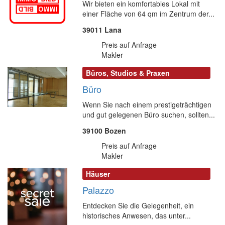
Wir bieten ein komfortables Lokal mit
einer Fläche von 64 qm im Zentrum der...
39011 Lana
Preis auf Anfrage
Makler
Büros, Studios & Praxen
Büro
Wenn Sie nach einem prestigeträchtigen
und gut gelegenen Büro suchen, sollten...
39100 Bozen
Preis auf Anfrage
Makler
Häuser
Palazzo
Entdecken Sie die Gelegenheit, ein
historisches Anwesen, das unter...