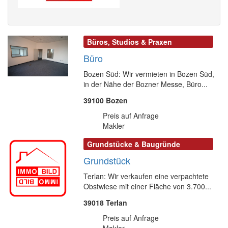
Büros, Studios & Praxen
Büro
Bozen Süd: Wir vermieten in Bozen Süd,
in der Nähe der Bozner Messe, Büro...
39100 Bozen
Preis auf Anfrage
Makler
Grundstücke & Baugründe
Grundstück
Terlan: Wir verkaufen eine verpachtete
Obstwiese mit einer Fläche von 3.700...
39018 Terlan
Preis auf Anfrage