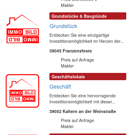
Makler
Grundstücke & Baugründe
Grundstück
Entdecken Sie eine einzigartige
Investitionsmöglichkeit im Herzen der...
39045 Franzensfeste
Preis auf Anfrage
Makler
Geschäftslokale
Geschäft
Entdecken Sie eine hervorragende
Investitionsmöglichkeit mit dieser...
39052 Kaltern an der Weinstraße
Preis auf Anfrage
Makler