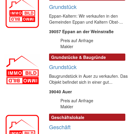
Grundstück
Eppan-Kaltern: Wir verkaufen in den
Gemeinden Eppan und Kaltern Obst-...
39057 Eppan an der Weinstraße
Preis auf Anfrage
Makler
Grundstücke & Baugründe
Grundstück
Baugrundstück in Auer zu verkaufen. Das
Objekt befindet sich in einer gut...
39040 Auer
Preis auf Anfrage
Makler
Geschäftslokale
Geschäft