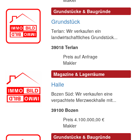
Makler
Grundstücke & Baugründe
Grundstück
Terlan: Wir verkaufen ein
landwirtschaftliches Grundstück...
39018 Terlan
Preis auf Anfrage
Makler
Magazine & Lagerräume
Halle
Bozen Süd: Wir verkaufen eine
verpachtete Merzweckhalle mit...
39100 Bozen
Preis 4.100.000,00 €
Makler
Grundstücke & Baugründe