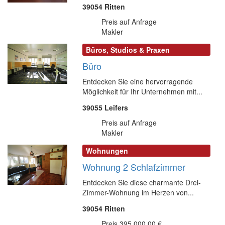
39054 Ritten
Preis auf Anfrage
Makler
Büros, Studios & Praxen
Büro
Entdecken Sie eine hervorragende
Möglichkeit für Ihr Unternehmen mit...
39055 Leifers
Preis auf Anfrage
Makler
Wohnungen
Wohnung 2 Schlafzimmer
Entdecken Sie diese charmante Drei-
Zimmer-Wohnung im Herzen von...
39054 Ritten
Preis 395.000,00 €