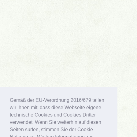
Gemäß der EU-Verordnung 2016/679 teilen
wir Ihnen mit, dass diese Webseite eigene
technische Cookies und Cookies Dritter
verwendet. Wenn Sie weiterhin auf diesen
Seiten surfen, stimmen Sie der Cookie-
Nutzung zu. Weitere Informationen zur