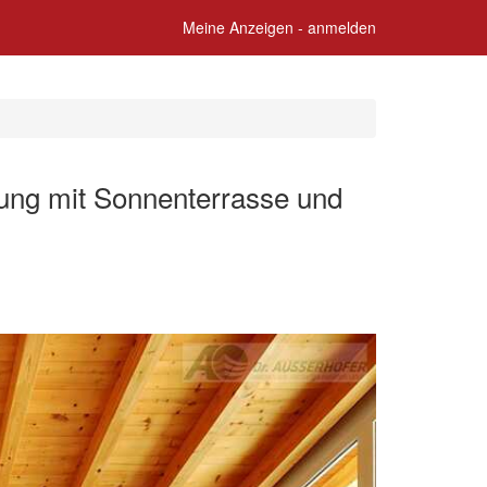
Meine Anzeigen - anmelden
ung mit Sonnenterrasse und