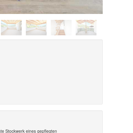
te Stockwerk eines gepflegten