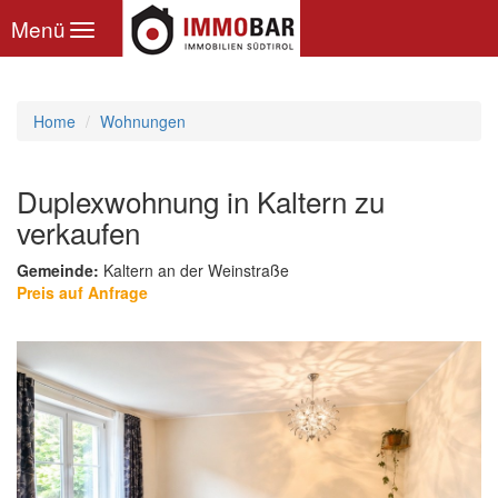
Toggle
Menü
navigation
Home
Wohnungen
Duplexwohnung in Kaltern zu
verkaufen
Gemeinde:
Kaltern an der Weinstraße
Preis auf Anfrage