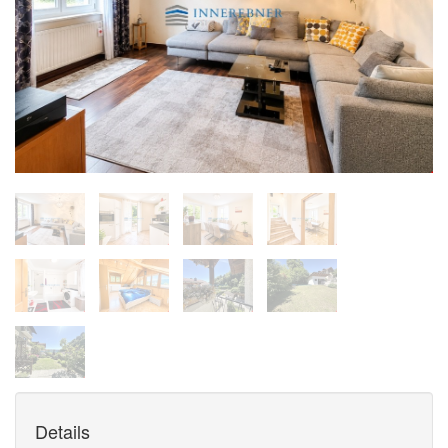
Details