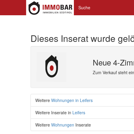
Suche
Dieses Inserat wurde gelö
Neue 4-Zim
Zum Verkauf steht e
Weitere
Wohnungen in Leifers
Weitere Inserate in
Leifers
Weitere
Wohnungen
Inserate