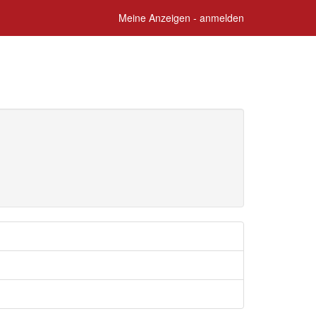
Meine Anzeigen - anmelden