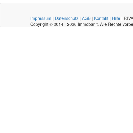
Impressum
|
Datenschutz
|
AGB
|
Kontakt
|
Hilfe
|
P.IV
Copyright © 2014 - 2026 Immobar.it. Alle Rechte vor