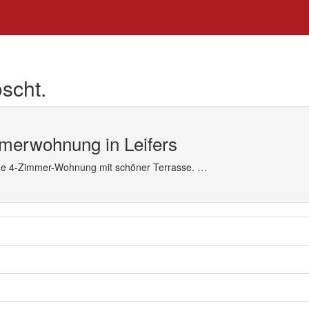
scht.
merwohnung in Leifers
ine 4-Zimmer-Wohnung mit schöner Terrasse. …