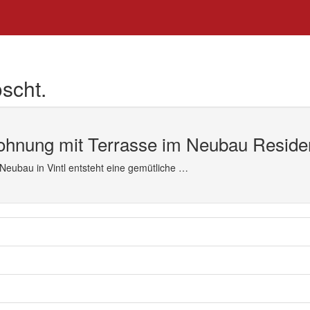
scht.
hnung mit Terrasse im Neubau Reside
 Neubau in Vintl entsteht eine gemütliche …