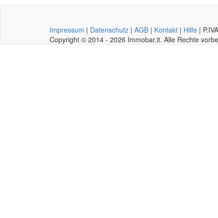
Impressum
|
Datenschutz
|
AGB
|
Kontakt
|
Hilfe
|
P.IV
Copyright © 2014 - 2026 Immobar.it. Alle Rechte vor