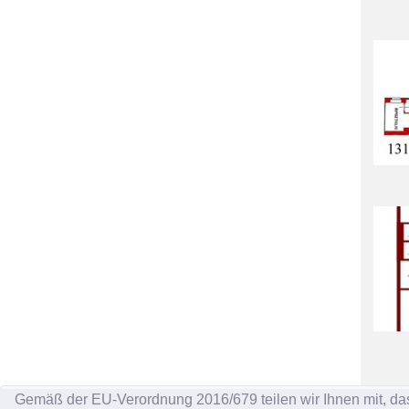
Gemäß der EU-Verordnung 2016/679 teilen wir Ihnen mit, da