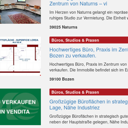
Zentrum von Naturns – vi
Im Herzen von Naturns gelangt ein repräse
ruhiges Studio zur Vermietung. Die Einheit wi
39025 Naturns
Büros, Studios & Praxen
Hochwertiges Büro, Praxis im Zen
Bozen zu verkaufen.
Hochwertiges Büro, Praxis im Zentrum von
verkaufen. Die Immobilie befindet sich im 
39100 Bozen
Büros, Studios & Praxen
Großzügige Büroflächen in strateg
Lage, Nähe Industriez
Großzügige Büroflächen in strategisch guter
neben der Hauptstraße gelegen, Nähe Indus