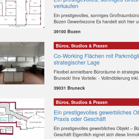
verkaufen
Ein prestigevolles, sonniges Großraumbüro
Bozen Gewerbezone Es handelt sich hier u
39100 Bozen
Büros, Studios & Praxen
Co-Working Flächen mit Parkmögli
strategischer Lage
Flexibel anmietbare Büroräume in strategis
Bruneck! Ihre Vorteile: - Vollmöblierung inkl.
39031 Bruneck
Büros, Studios & Praxen
Ein prestigevolles gewerbliches Ob
Praxis oder Geschäft
Ein prestigevolles gewerbliches Objekt – Bü
Geschäft Eigentlich eignet sich diese Immobi