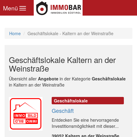
Toggle
Menü
navigation
Home
Geschäftslokale - Kaltern an der Weinstraße
Geschäftslokale Kaltern an der
Weinstraße
Übersicht aller
Angebote
in der Kategorie
Geschäftslokale
in Kaltern an der Weinstraße
Geschäftslokale
Geschäft
Entdecken Sie eine hervorragende
Investitionsmöglichkeit mit dieser...
39052 Kaltern an der Weinstraße