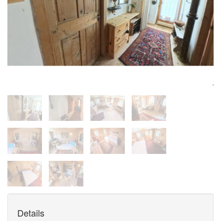
Details