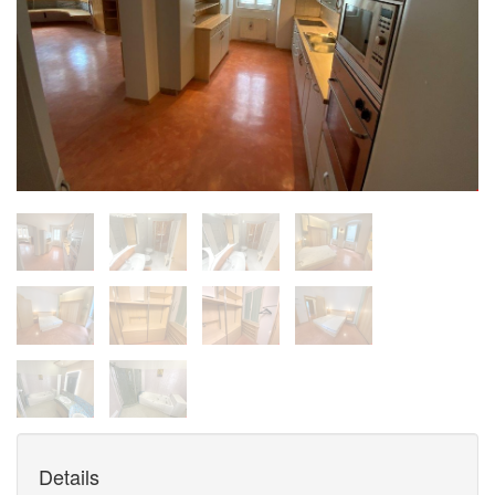
Details