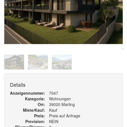
Details
Anzeigennummer
7047
Kategorie
Wohnungen
Ort
39020 Marling
Miete/Kauf
Kauf
Preis
Preis auf Anfrage
Provision
NEIN