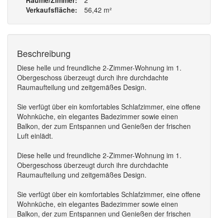
Räume/Zimmer
2
Verkaufsfläche
56,42 m²
Beschreibung
Diese helle und freundliche 2-Zimmer-Wohnung im 1.
Obergeschoss überzeugt durch ihre durchdachte
Raumaufteilung und zeitgemäßes Design.
Sie verfügt über ein komfortables Schlafzimmer, eine offene
Wohnküche, ein elegantes Badezimmer sowie einen
Balkon, der zum Entspannen und Genießen der frischen
Luft einlädt.
Diese helle und freundliche 2-Zimmer-Wohnung im 1.
Obergeschoss überzeugt durch ihre durchdachte
Raumaufteilung und zeitgemäßes Design.
Sie verfügt über ein komfortables Schlafzimmer, eine offene
Wohnküche, ein elegantes Badezimmer sowie einen
Balkon, der zum Entspannen und Genießen der frischen