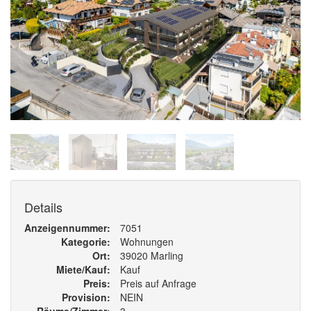
Details
Anzeigennummer
7051
Kategorie
Wohnungen
Ort
39020 Marling
Miete/Kauf
Kauf
Preis
Preis auf Anfrage
Provision
NEIN