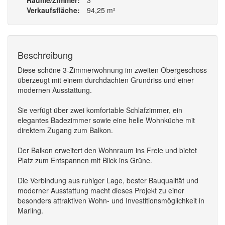
Räume/Zimmer
3
Verkaufsfläche
94,25 m²
Beschreibung
Diese schöne 3-Zimmerwohnung im zweiten Obergeschoss
überzeugt mit einem durchdachten Grundriss und einer
modernen Ausstattung.
Sie verfügt über zwei komfortable Schlafzimmer, ein
elegantes Badezimmer sowie eine helle Wohnküche mit
direktem Zugang zum Balkon.
Der Balkon erweitert den Wohnraum ins Freie und bietet
Platz zum Entspannen mit Blick ins Grüne.
Die Verbindung aus ruhiger Lage, bester Bauqualität und
moderner Ausstattung macht dieses Projekt zu einer
besonders attraktiven Wohn- und Investitionsmöglichkeit in
Marling.