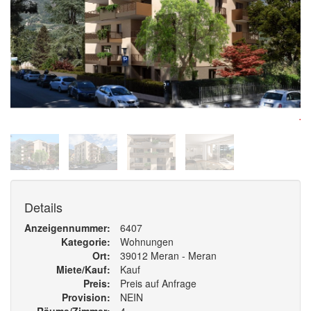
Details
Anzeigennummer
6407
Kategorie
Wohnungen
Ort
39012 Meran - Meran
Miete/Kauf
Kauf
Preis
Preis auf Anfrage
Provision
NEIN