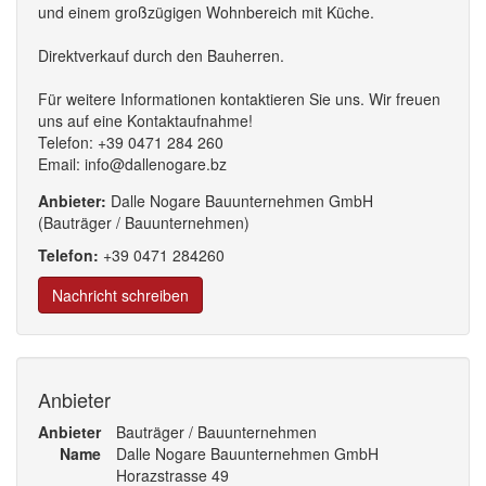
und einem großzügigen Wohnbereich mit Küche.
Direktverkauf durch den Bauherren.
Für weitere Informationen kontaktieren Sie uns. Wir freuen
uns auf eine Kontaktaufnahme!
Telefon: +39 0471 284 260
Email: info@dallenogare.bz
Anbieter:
Dalle Nogare Bauunternehmen GmbH
(Bauträger / Bauunternehmen)
Telefon:
+39
0471
284
260
Nachricht schreiben
Anbieter
Anbieter
Bauträger / Bauunternehmen
Name
Dalle Nogare Bauunternehmen GmbH
Horazstrasse 49