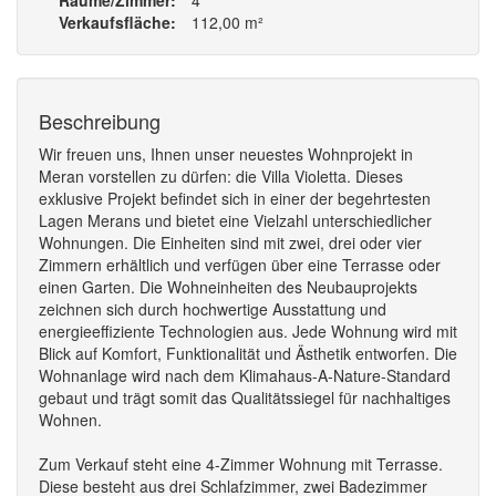
Räume/Zimmer
4
Verkaufsfläche
112,00 m²
Beschreibung
Wir freuen uns, Ihnen unser neuestes Wohnprojekt in
Meran vorstellen zu dürfen: die Villa Violetta. Dieses
exklusive Projekt befindet sich in einer der begehrtesten
Lagen Merans und bietet eine Vielzahl unterschiedlicher
Wohnungen. Die Einheiten sind mit zwei, drei oder vier
Zimmern erhältlich und verfügen über eine Terrasse oder
einen Garten. Die Wohneinheiten des Neubauprojekts
zeichnen sich durch hochwertige Ausstattung und
energieeffiziente Technologien aus. Jede Wohnung wird mit
Blick auf Komfort, Funktionalität und Ästhetik entworfen. Die
Wohnanlage wird nach dem Klimahaus-A-Nature-Standard
gebaut und trägt somit das Qualitätssiegel für nachhaltiges
Wohnen.
Zum Verkauf steht eine 4-Zimmer Wohnung mit Terrasse.
Diese besteht aus drei Schlafzimmer, zwei Badezimmer