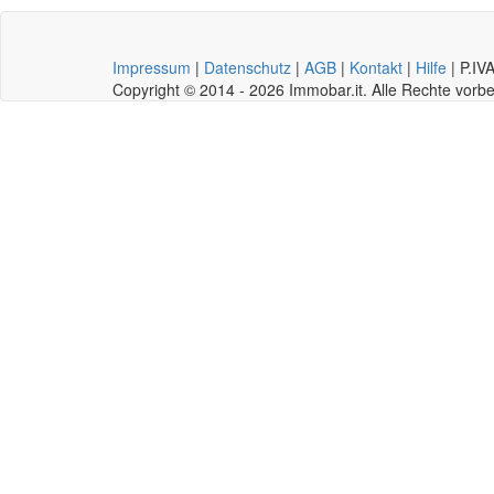
Impressum
|
Datenschutz
|
AGB
|
Kontakt
|
Hilfe
|
P.IV
Copyright © 2014 - 2026 Immobar.it. Alle Rechte vor