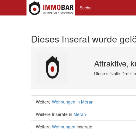
Suche
Dieses Inserat wurde gelö
Attraktive,
Diese stilvolle Dreiz
Weitere
Wohnungen in Meran
Weitere Inserate in
Meran
Weitere
Wohnungen
Inserate