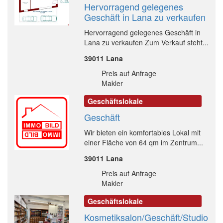
Hervorragend gelegenes
Geschäft in Lana zu verkaufen
Hervorragend gelegenes Geschäft in
Lana zu verkaufen Zum Verkauf steht...
39011 Lana
Preis auf Anfrage
Makler
Geschäftslokale
Geschäft
Wir bieten ein komfortables Lokal mit
einer Fläche von 64 qm im Zentrum...
39011 Lana
Preis auf Anfrage
Makler
Geschäftslokale
Kosmetiksalon/Geschäft/Studio