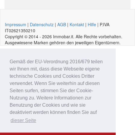
Impressum
|
Datenschutz
|
AGB
|
Kontakt
|
Hilfe
|
P.IVA
IT02
6213
50210
Copyright © 2014 - 2026 Immobar.it. Alle Rechte vorbehalten.
Ausgewiesene Marken gehören den jeweiligen Eigentümern.
Gemäß der EU-Verordnung 2016/679 teilen
wir Ihnen mit, dass diese Webseite eigene
technische Cookies und Cookies Dritter
verwendet. Wenn Sie weiterhin auf diesen
Seiten surfen, stimmen Sie der Cookie-
Nutzung zu. Weitere Informationen zur
Benutzung der Cookies und wie sie
deaktiviert werden können finden Sie auf
dieser Seite