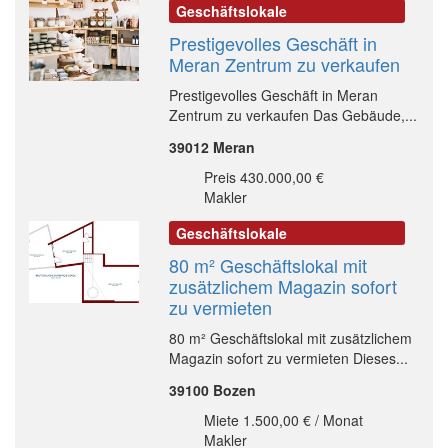
Geschäftslokale
Prestigevolles Geschäft in
Meran Zentrum zu verkaufen
Prestigevolles Geschäft in Meran
Zentrum zu verkaufen Das Gebäude,...
39012 Meran
Preis 430.000,00 €
Makler
Geschäftslokale
80 m² Geschäftslokal mit
zusätzlichem Magazin sofort
zu vermieten
80 m² Geschäftslokal mit zusätzlichem
Magazin sofort zu vermieten Dieses...
39100 Bozen
Miete 1.500,00 € / Monat
Makler