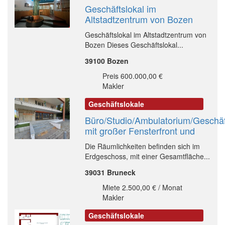
Geschäftslokal im
Altstadtzentrum von Bozen
Geschäftslokal im Altstadtzentrum von
Bozen Dieses Geschäftslokal...
39100 Bozen
Preis 600.000,00 €
Makler
Geschäftslokale
Büro/Studio/Ambulatorium/Geschäf
mit großer Fensterfront und
Die Räumlichkeiten befinden sich im
Erdgeschoss, mit einer Gesamtfläche...
39031 Bruneck
Miete 2.500,00 € / Monat
Makler
Geschäftslokale