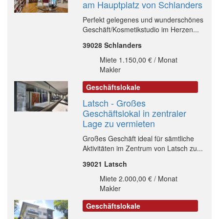
am Hauptplatz von Schlanders
Perfekt gelegenes und wunderschönes
Geschäft/Kosmetikstudio im Herzen...
39028 Schlanders
Miete 1.150,00 € / Monat
Makler
Geschäftslokale
Latsch - Großes
Geschäftslokal in zentraler
Lage zu vermieten
Großes Geschäft ideal für sämtliche
Aktivitäten im Zentrum von Latsch zu...
39021 Latsch
Miete 2.000,00 € / Monat
Makler
Geschäftslokale