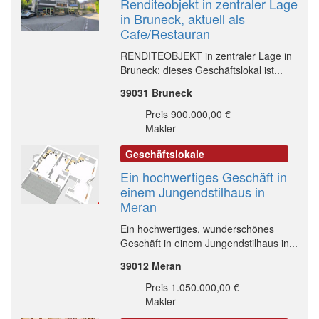
Renditeobjekt in zentraler Lage
in Bruneck, aktuell als
Cafe/Restauran
RENDITEOBJEKT in zentraler Lage in
Bruneck: dieses Geschäftslokal ist...
39031 Bruneck
Preis 900.000,00 €
Makler
Geschäftslokale
Ein hochwertiges Geschäft in
einem Jungendstilhaus in
Meran
Ein hochwertiges, wunderschönes
Geschäft in einem Jungendstilhaus in...
39012 Meran
Preis 1.050.000,00 €
Makler