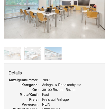
Details
Anzeigennummer
7087
Kategorie
Anlage- & Renditeobjekte
Ort
39100 Bozen - Bozen
Miete/Kauf
Kauf
Preis
Preis auf Anfrage
Provision
NEIN