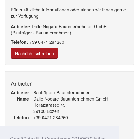
Für zusätzliche Informationen oder stehen wir Ihnen gerne
zur Verfügung.
Anbieter:
Dalle Nogare Bauunternehmen GmbH
(Bauträger / Bauunternehmen)
Telefon:
+39
0471
284
260
Nachricht schreiben
Anbieter
Anbieter
Bauträger / Bauunternehmen
Name
Dalle Nogare Bauunternehmen GmbH
Horazstrasse 49
39100 Bozen
Telefon
+39 0471 284260