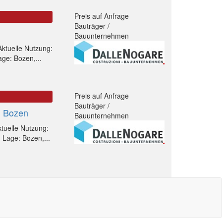
Preis auf Anfrage
Bauträger /
Bauunternehmen
ktuelle Nutzung:
ge: Bozen,...
Preis auf Anfrage
Bauträger /
n Bozen
Bauunternehmen
tuelle Nutzung:
 Lage: Bozen,...