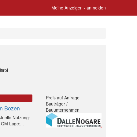
Meine Anzeigen - anmelden
tirol
Preis auf Anfrage
Bauträger /
in Bozen
Bauunternehmen
tuelle Nutzung:
 QM Lage:...