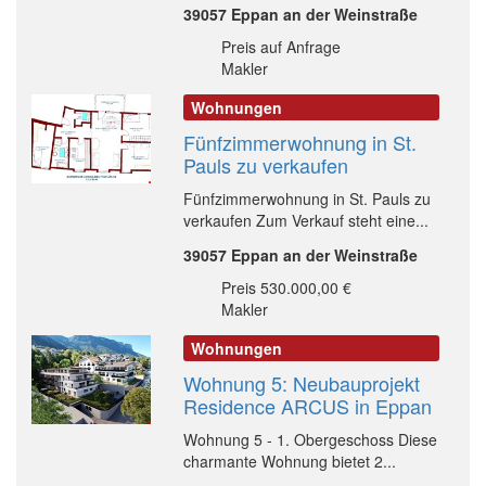
39057 Eppan an der Weinstraße
Preis auf Anfrage
Makler
Wohnungen
Fünfzimmerwohnung in St.
Pauls zu verkaufen
Fünfzimmerwohnung in St. Pauls zu
verkaufen Zum Verkauf steht eine...
39057 Eppan an der Weinstraße
Preis 530.000,00 €
Makler
Wohnungen
Wohnung 5: Neubauprojekt
Residence ARCUS in Eppan
Wohnung 5 - 1. Obergeschoss Diese
charmante Wohnung bietet 2...