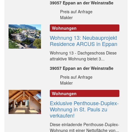
39057 Eppan an der Weinstraße
Preis auf Anfrage
Makler
Wohnungen
Wohnung 13: Neubauprojekt
Residence ARCUS in Eppan
Wohnung 13 - Dachgeschoss Diese
attraktive Wohnung bietet 3...
39057 Eppan an der Weinstraße
Preis auf Anfrage
Makler
Wohnungen
Exklusive Penthouse-Duplex-
Wohnung in St. Pauls zu
verkaufen!
Diese einladende Penthouse-Duplex-
Wohnung mit einer Nettofläche von...