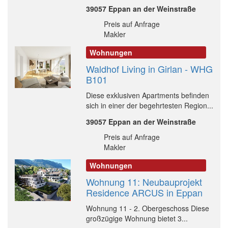
39057 Eppan an der Weinstraße
Preis auf Anfrage
Makler
Wohnungen
Waldhof Living in Girlan - WHG
B101
Diese exklusiven Apartments befinden
sich in einer der begehrtesten Region...
39057 Eppan an der Weinstraße
Preis auf Anfrage
Makler
Wohnungen
Wohnung 11: Neubauprojekt
Residence ARCUS in Eppan
Wohnung 11 - 2. Obergeschoss Diese
großzügige Wohnung bietet 3...