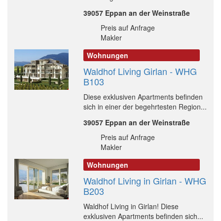
39057 Eppan an der Weinstraße
Preis auf Anfrage
Makler
Wohnungen
Waldhof Living Girlan - WHG
B103
Diese exklusiven Apartments befinden
sich in einer der begehrtesten Region...
39057 Eppan an der Weinstraße
Preis auf Anfrage
Makler
Wohnungen
Waldhof Living in Girlan - WHG
B203
Waldhof Living in Girlan! Diese
exklusiven Apartments befinden sich...