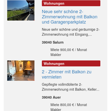
Wohnungen
Neue sehr schöne 2-
Zimmerwohnung mit Balkon
und Garagenparkplatz
Neue sehr schöne und geräumige 2-
Zimmerwohnung mit Eingang,...
39040 Salurn
Miete 900,00 € / Monat
Makler
Wohnungen
2 - Zimmer mit Balkon zu
vermieten
Gepflegte vollmöblierte 2-
Zimmerwohnung mit Balkon, Keller...
39040 Auer
Miete 800,00 € / Monat
Makler