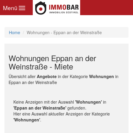
Toggle
Menü
navigation
Home
Wohnungen - Eppan an der Weinstraße
Wohnungen Eppan an der
Weinstraße - Miete
Übersicht aller
Angebote
in der Kategorie
Wohnungen
in
Eppan an der Weinstraße
Keine Anzeigen mit der Auswahl
'Wohnungen'
in
'Eppan an der Weinstraße'
gefunden.
Hier eine Auswahl aktueller Anzeigen der Kategorie
'Wohnungen'
.