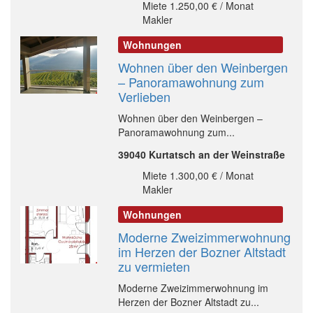
Miete 1.250,00 € / Monat
Makler
Wohnungen
Wohnen über den Weinbergen
– Panoramawohnung zum
Verlieben
Wohnen über den Weinbergen –
Panoramawohnung zum...
39040 Kurtatsch an der Weinstraße
Miete 1.300,00 € / Monat
Makler
Wohnungen
Moderne Zweizimmerwohnung
im Herzen der Bozner Altstadt
zu vermieten
Moderne Zweizimmerwohnung im
Herzen der Bozner Altstadt zu...