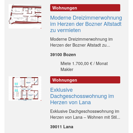
Wohnungen
Moderne Dreizimmerwohnung
im Herzen der Bozner Altstadt
zu vermieten
Moderne Dreizimmerwohnung im
Herzen der Bozner Altstadt zu...
39100 Bozen
Miete 1.700,00 € / Monat
Makler
Wohnungen
Exklusive
Dachgeschosswohnung im
Herzen von Lana
Exklusive Dachgeschosswohnung im
Herzen von Lana – Wohnen mit Stil...
39011 Lana