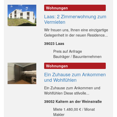
Wohnungen
Laas: 2 Zimmerwohnung zum
Vermieten
Wir freuen uns, Ihnen eine einzigartige
Gelegenheit in der neuen Residence...
39023 Laas
Preis auf Anfrage
Bauträger / Bauunternehmen
Wohnungen
Ein Zuhause zum Ankommen
und Wohlfühlen
Ein Zuhause zum Ankommen und
Wohlfühlen Diese stilvolle...
39052 Kaltern an der Weinstraße
Miete 1.480,00 € / Monat
Makler