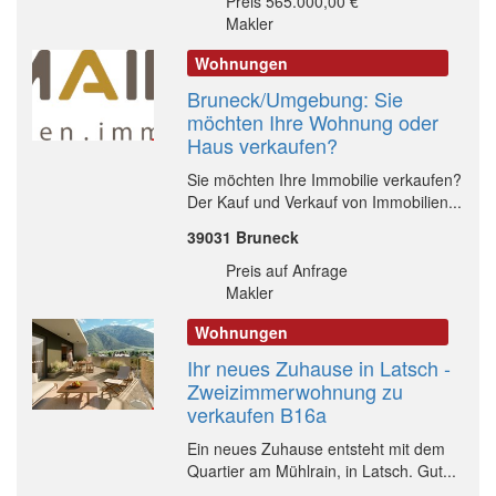
Preis 565.000,00 €
Makler
Wohnungen
Bruneck/Umgebung: Sie
möchten Ihre Wohnung oder
Haus verkaufen?
Sie möchten Ihre Immobilie verkaufen?
Der Kauf und Verkauf von Immobilien...
39031 Bruneck
Preis auf Anfrage
Makler
Wohnungen
Ihr neues Zuhause in Latsch -
Zweizimmerwohnung zu
verkaufen B16a
Ein neues Zuhause entsteht mit dem
Quartier am Mühlrain, in Latsch. Gut...