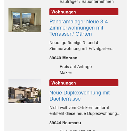
Bauträger / Bauunternehmen
Wohnungen
Panoramalage! Neue 3-4
Zimmerwohnungen mit
Terrassen/ Gärten
Neue, geräumige 3- und 4-
Zimmerwohnung mit Privatgarten...
39040 Montan
Preis auf Anfrage
Makler
Wohnungen
Neue Duplexwohnung mit
Dachterrasse
Nicht weit vom Ortskern entfernt
entsteht diese neue Duplexwohnung....
39044 Neumarkt