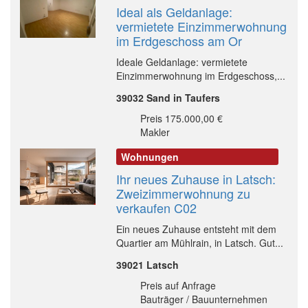
Ideal als Geldanlage:
vermietete Einzimmerwohnung
im Erdgeschoss am Or
Ideale Geldanlage: vermietete
Einzimmerwohnung im Erdgeschoss,...
39032 Sand in Taufers
Preis 175.000,00 €
Makler
Wohnungen
Ihr neues Zuhause in Latsch:
Zweizimmerwohnung zu
verkaufen C02
Ein neues Zuhause entsteht mit dem
Quartier am Mühlrain, in Latsch. Gut...
39021 Latsch
Preis auf Anfrage
Bauträger / Bauunternehmen