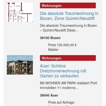
Wohnungen
Die absolute Traumwohnung in
Bozen, Zone Quirein/Neustift
Die absolute Traumwohnung in Bozen
– Quirein/Neustift Diese...
39100 Bozen
Preis 720.000,00 €
Makler
Wohnungen
Auer: Schöne
Dreizimmerwohnung mit
Garten zu verkaufen
Mit WOHNEN AM PARK realisiert Pohl
Immobilien 11 moderne...
39040 Auer
Preis auf Anfrage