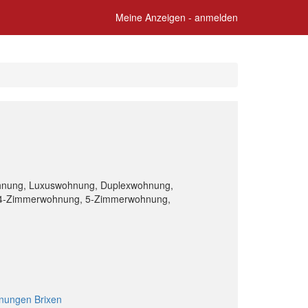
Meine Anzeigen - anmelden
ohnung, Luxuswohnung, Duplexwohnung,
4-Zimmerwohnung, 5-Zimmerwohnung,
ungen Brixen